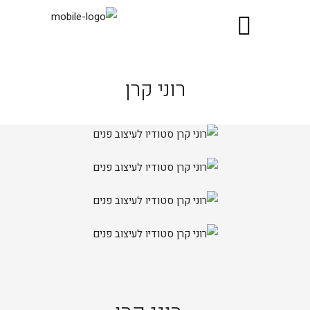
רוני קרן