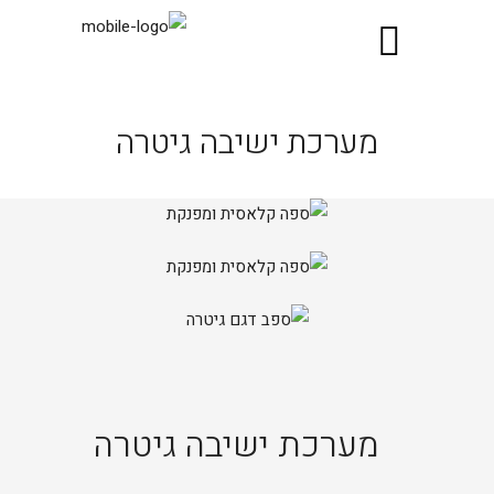
מערכת ישיבה גיטרה
מערכת ישיבה גיטרה