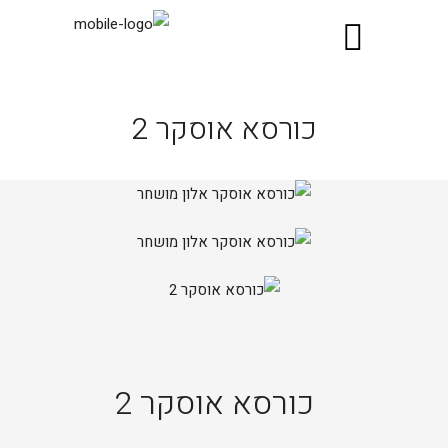
כורסא אוסקר 2
כורסא אוסקר 2