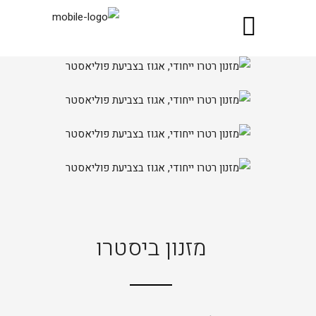
מזנון ביסטרו