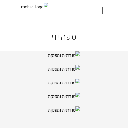
ספה יוז