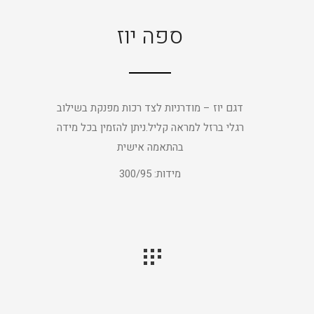
ספה יוז
דגם יוז – מודרניות לצד רכות מפנקת בשילוב
רגלי ברזל למראה קליל.ניתן להזמין בכל מידה
בהתאמה אישית
מידות: 300/95