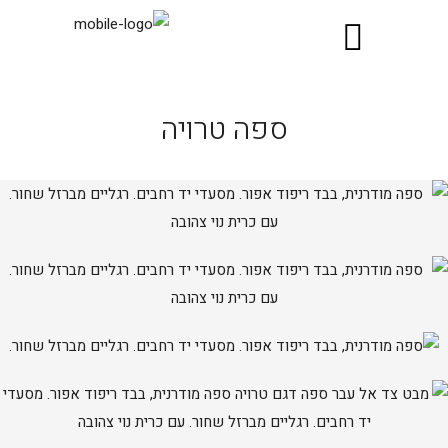
ספה טרויה