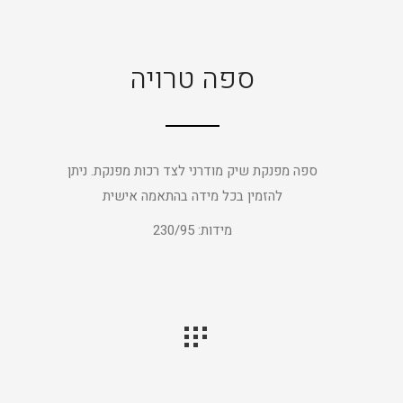
ספה טרויה
ספה מפנקת שיק מודרני לצד רכות מפנקת. ניתן
להזמין בכל מידה בהתאמה אישית
מידות: 230/95