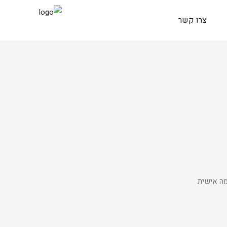
צרו קשר
מה אישית