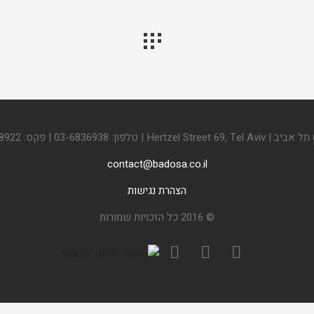
contact@badosa.co.il
הצהרת נגישות
© 2016 כל הזכויות שמורות