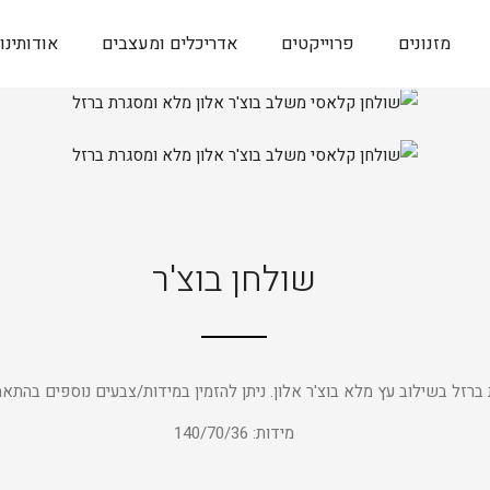
מזנונים
פרוייקטים
אדריכלים ומעצבים
אודותינו
שולחן בוצ'ר
ברזל בשילוב עץ מלא בוצ'ר אלון. ניתן להזמין במידות/צבעים נוספים בהתא
מידות: 140/70/36