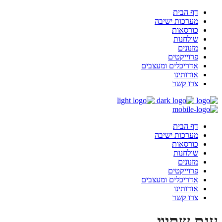
דף הבית
מערכות ישיבה
כורסאות
שולחנות
מזנונים
פרוייקטים
אדריכלים ומעצבים
אודותינו
צרו קשר
דף הבית
מערכות ישיבה
כורסאות
שולחנות
מזנונים
פרוייקטים
אדריכלים ומעצבים
אודותינו
צרו קשר
ענת שתיוי