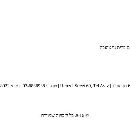
contact@badosa.co.il
© 2016 כל הזכויות שמורות