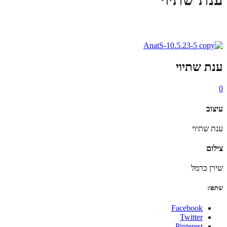
ענת שתיוי
0
עיצוב
ענת שתיוי
צילום
שירן כרמל
שתפו:
Facebook
Twitter
Pinterest