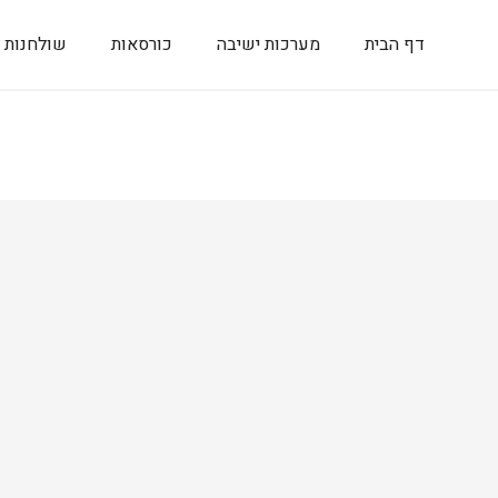
דף הבית
מערכות ישיבה
כורסאות
שולחנות