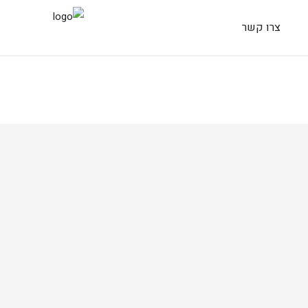
צרו קשר