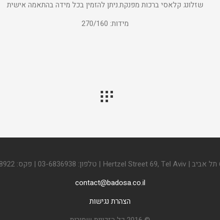
שזלונג קלאסי ברכות מפנקת.ניתן להזמין בכל מידה בהתאמה אישית
מידות: 270/160
contact@badosa.co.il
הצהרת נגישות