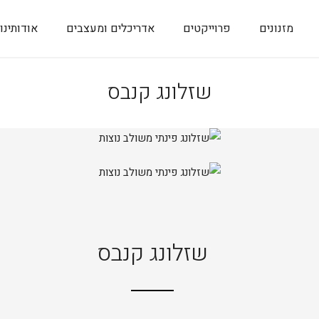
מזנונים
פרוייקטים
אדריכלים ומעצבים
אודותינו
שזלונג קנבס
שזלונג קנבס