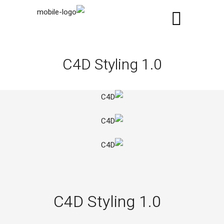
C4D Styling 1.0
C4D Styling 1.0