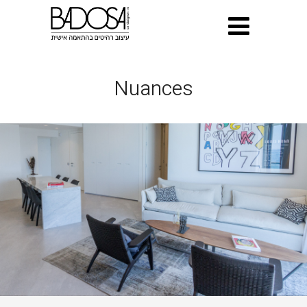
Nuances