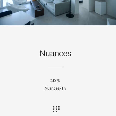
Nuances
עיצוב
Nuances-Tlv