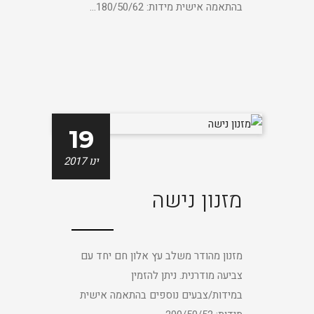
בהתאמה אישית מידות: 180/50/62...
19
ינו 2017
מזנון נישה
מזנון מהודר משלב עץ אלון חם יחד עם
צביעה מודרנית. ניתן להזמין
במידות/צבעים נוספים בהתאמה אישית