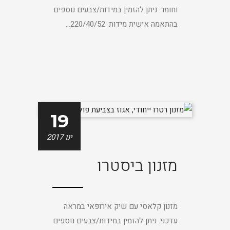
וחומר. ניתן להזמין במידות/צבעים נוספים
בהתאמה אישית מידות: 220/40/52...
19
ינו 2017
מזנון ביסטרו
מזנון קלאסי עם שיק אירופאי במראה
עדכני. ניתן להזמין במידות/צבעים נוספים