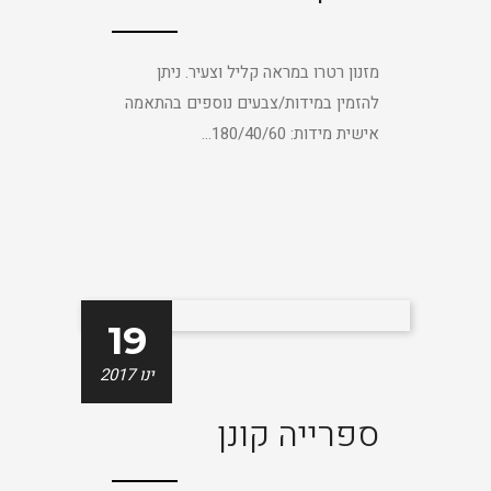
מזנון רטרו במראה קליל וצעיר. ניתן
להזמין במידות/צבעים נוספים בהתאמה
אישית מידות: 180/40/60...
19
ינו 2017
ספרייה קונן