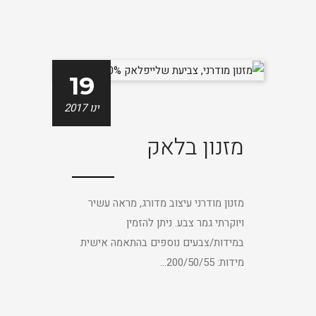
19
ינו 2017
מזנון בלאק
מזנון מודרני עיצוב מדורג, מראה עשיר
ויוקרתי גמר צבע. ניתן להזמין
במידות/צבעים נוספים בהתאמה אישית
מידות: 200/50/55...