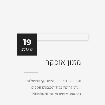
19
ינו 2017
מזנון אוסקה
מזנון נמוך מאופיין בעיצוב נקי ומינימלסטי
. ניתן להזמין במידות/צבעים נוספים
בהתאמה אישית מידות: 200/50/50...