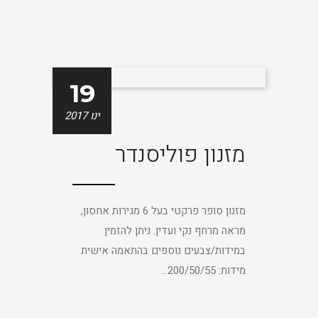
19
ינו 2017
מזנון פוליסנדר
מזנון סופר פרקטי בעל 6 מגירות אחסון,
מראה מרחף נקי ועדין. ניתן להזמין
במידות/צבעים נוספים בהתאמה אישית
מידות: 200/50/55...