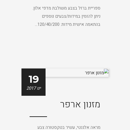
ספריית ברזל בצבע משולבת מדפי אלון.
ניתן להזמין במידות/צבעים נוספים
בהתאמה אישית מידות: 120/40/200...
19
ינו 2017
מזנון ארפר
מראה אלגנטי, עשיר בטקסטורה צבע