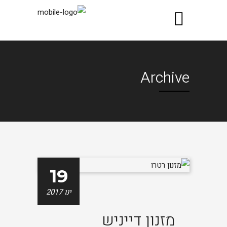
Archive
19
ינו 2017
מזנון דייניש