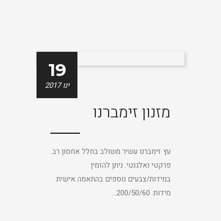
19
ינו 2017
מזנון זימברנו
עץ זימברנו עשיר משולב בחלל אחסון רב.
פרקטי ואלגנטי. ניתן להזמין
במידות/צבעים נוספים בהתאמה אישית
מידות: 200/50/60...